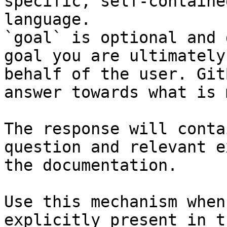
specific, self-containe
language.

`goal` is optional and 
goal you are ultimately
behalf of the user. Git
answer towards what is 
The response will conta
question and relevant e
the documentation.

Use this mechanism when
explicitly present in t