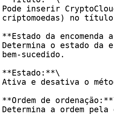
Pode inserir CryptoClou
criptomoedas) no título
**Estado da encomenda a
Determina o estado da e
bem-sucedido.

**Estado:**\

Ativa e desativa o méto
**Ordem de ordenação:**\
Determina a ordem pela 