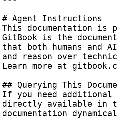
# Agent Instructions

This documentation is p
GitBook is the document
that both humans and AI
and reason over technic
Learn more at gitbook.co
## Querying This Docume
If you need additional 
directly available in t
documentation dynamical