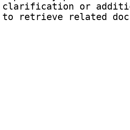
clarification or additi