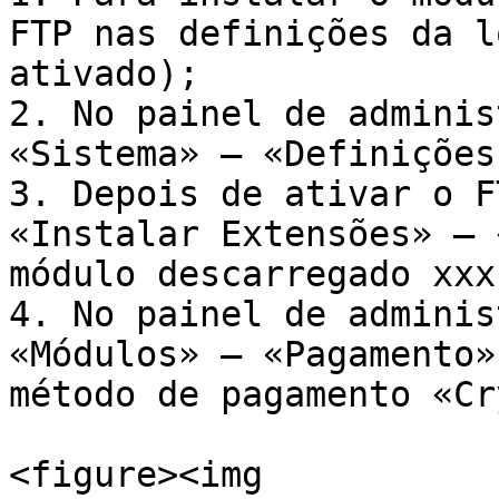
FTP nas definições da l
ativado);

2. No painel de adminis
«Sistema» — «Definições
3. Depois de ativar o F
«Instalar Extensões» — 
módulo descarregado xxx
4. No painel de adminis
«Módulos» — «Pagamento»
método de pagamento «Cr
<figure><img 