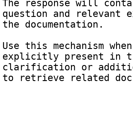
The response will conta
question and relevant e
the documentation.

Use this mechanism when
explicitly present in t
clarification or additi