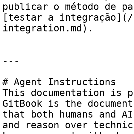
publicar o método de pa
[testar a integração](/
integration.md).

---

# Agent Instructions

This documentation is p
GitBook is the document
that both humans and AI
and reason over technic