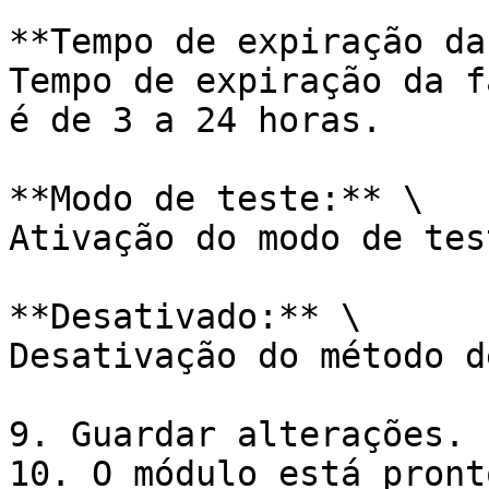
**Tempo de expiração da
Tempo de expiração da f
é de 3 a 24 horas.

**Modo de teste:** \

Ativação do modo de tes
**Desativado:** \

Desativação do método d
9. Guardar alterações.

10. O módulo está pront