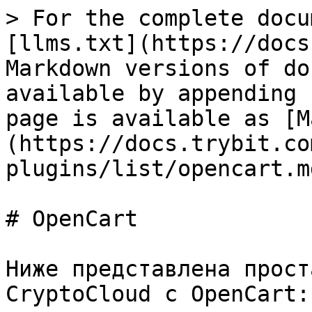
> For the complete docu
[llms.txt](https://docs
Markdown versions of do
available by appending 
page is available as [M
(https://docs.trybit.co
plugins/list/opencart.md
# OpenCart

Ниже представлена прост
CryptoCloud с OpenCart:
