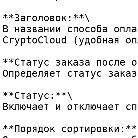
**Заголовок:**\

В названии способа опла
CryptoCloud (удобная оп
**Статус заказа после о
Определяет статус заказ
**Статус:**\

Включает и отключает сп
**Порядок сортировки:**\