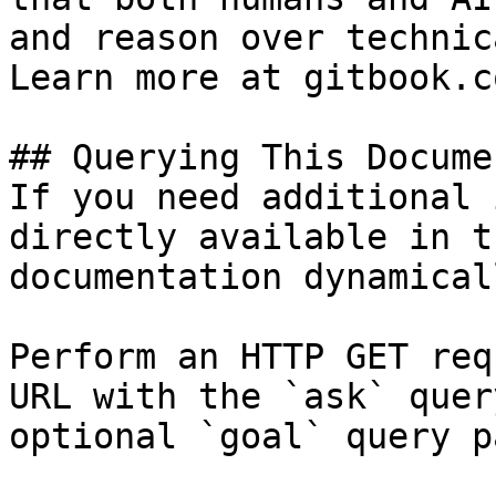
and reason over technic
Learn more at gitbook.co
## Querying This Docume
If you need additional 
directly available in t
documentation dynamical
Perform an HTTP GET req
URL with the `ask` quer
optional `goal` query p