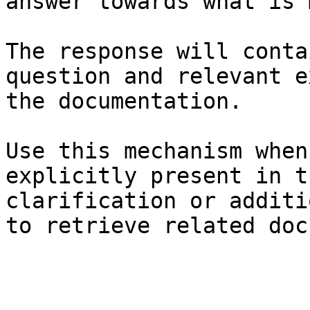
answer towards what is 
The response will conta
question and relevant e
the documentation.

Use this mechanism when
explicitly present in t
clarification or additi