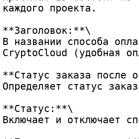
каждого проекта.

**Заголовок:**\

В названии способа опла
CryptoCloud (удобная оп
**Статус заказа после о
Определяет статус заказ
**Статус:**\

Включает и отключает сп