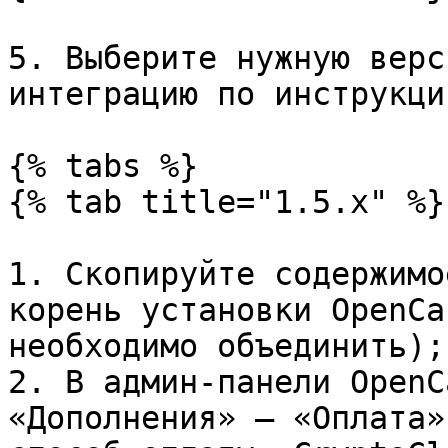
5. Выберите нужную верс
интеграцию по инструкции
{% tabs %}

{% tab title="1.5.x" %}

1. Скопируйте содержимо
корень установки OpenCa
необходимо объединить);

2. В админ-панели OpenC
«Дополнения» – «Оплата»