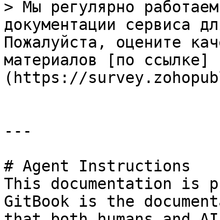
> Мы регулярно работаем
документации сервиса дл
Пожалуйста, оцените кач
материалов [по ссылке]
(https://survey.zohopub
---

# Agent Instructions

This documentation is p
GitBook is the document
that both humans and AI