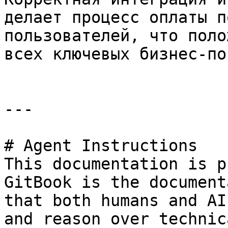
делает процесс оплаты п
пользователей, что поло
всех ключевых бизнес-по
---

# Agent Instructions

This documentation is p
GitBook is the document
that both humans and AI
and reason over technic