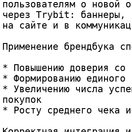
пользователям о новой о
через Trybit: баннеры, 
на сайте и в коммуникаци
Применение брендбука сп
* Повышению доверия со 
* Формированию единого 
* Увеличению числа успе
покупок

* Росту среднего чека и
Корректная интеграция и