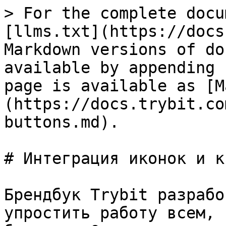
> For the complete docu
[llms.txt](https://docs
Markdown versions of do
available by appending 
page is available as [M
(https://docs.trybit.co
buttons.md).

# Интеграция иконок и к
Брендбук Trybit разрабо
упростить работу всем, 