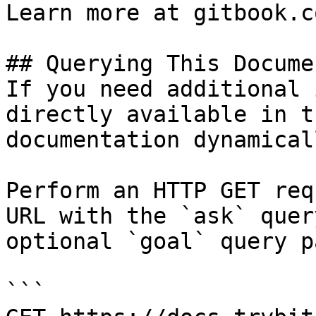
Learn more at gitbook.co
## Querying This Docume
If you need additional 
directly available in t
documentation dynamical
Perform an HTTP GET req
URL with the `ask` quer
optional `goal` query p
```
