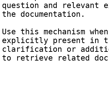
question and relevant e
the documentation.

Use this mechanism when
explicitly present in t
clarification or additi