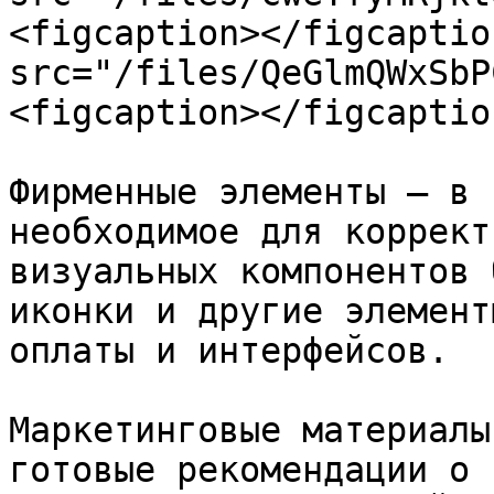
<figcaption></figcaptio
src="/files/QeGlmQWxSbP
<figcaption></figcaptio
Фирменные элементы — в 
необходимое для коррект
визуальных компонентов 
иконки и другие элемент
оплаты и интерфейсов.

Маркетинговые материалы
готовые рекомендации о 